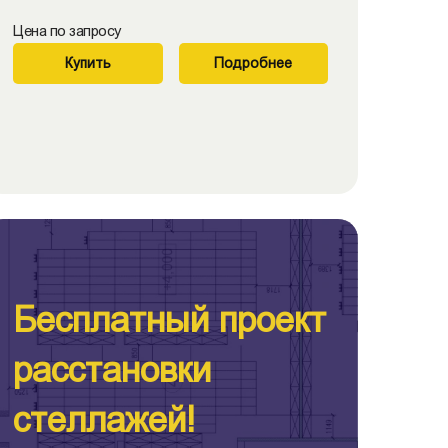
Цена по запросу
Купить
Подробнее
Бесплатный проект
расстановки
стеллажей!