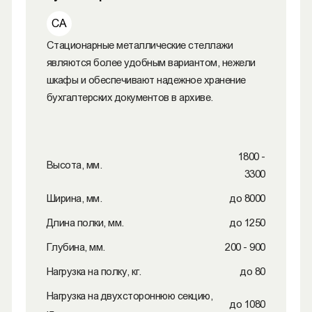
СА
Стационарные металлические стеллажи
являются более удобным вариантом, нежели
шкафы и обеспечивают надежное хранение
бухгалтерских документов в архиве.
1800 -
Высота, мм.
3300
Ширина, мм.
до 8000
Длина полки, мм.
до 1250
Глубина, мм.
200 - 900
Нагрузка на полку, кг.
до 80
Нагрузка на двухстороннюю секцию,
до 1080