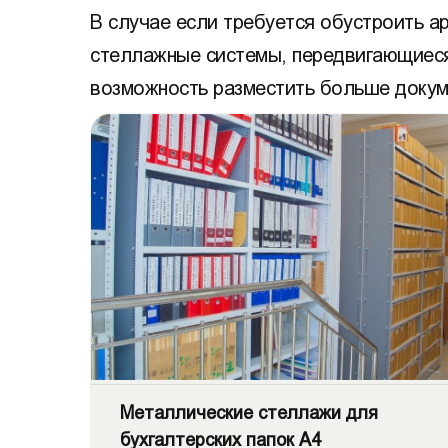
В случае если требуется обустроить а
стеллажные системы, передвигающиеся
возможность разместить больше докум
Металлические стеллажи для
бухгалтерских папок А4