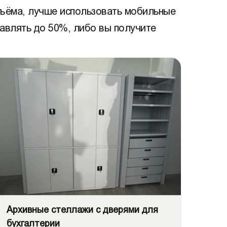
бъёма, лучше использовать мобильные
авлять до 50%, либо вы получите
Архивные стеллажи с дверями для
бухгалтерии