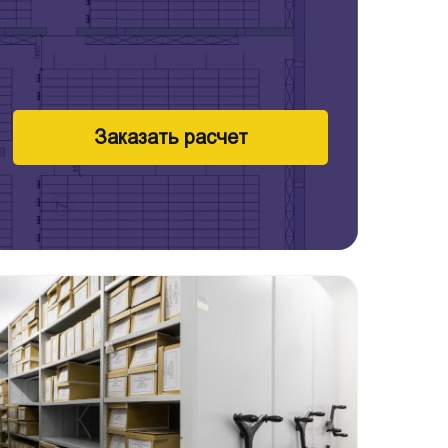
Заказать расчет