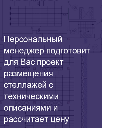
Персональный
менеджер подготовит
для Вас проект
размещения
стеллажей с
техническими
описаниями и
рассчитает цену