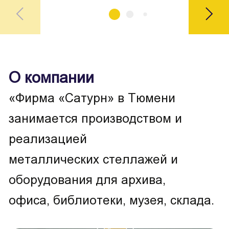
О компании
«Фирма «Сатурн» в Тюмени
занимается производством и
реализацией
металлических стеллажей и
оборудования для архива,
офиса, библиотеки, музея, склада.