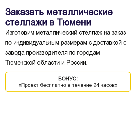
Заказать металлические
стеллажи в Тюмени
Изготовим металлический стеллаж на заказ
по индивидуальным размерам с доставкой с
завода производителя по городам
Тюменской области и России.
БОНУС:
«Проект бесплатно в течение 24 часов»