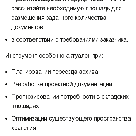
рассчитайте необходимую площадь для
размещения заданного количества
документов
в соответствии с требованиями заказчика.
Инструмент особенно актуален при:
Планировании переезда архива
Разработке проектной документации
Прогнозировании потребности в складских
площадях
Оптимизации существующего пространства
хранения