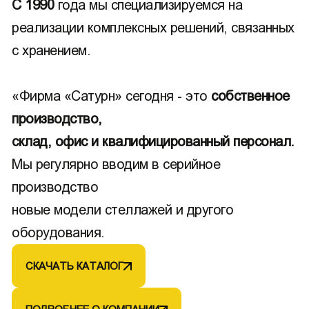
С 1990
года мы специализируемся на
реализации комплексных решений, связанных
с хранением.
«Фирма «Сатурн» сегодня - это
собственное
производство,
склад, офис и квалифицированный персонал.
Мы регулярно вводим в серийное
производство
новые модели стеллажей и другого
оборудования.
СКАЧАТЬ КАТАЛОГ