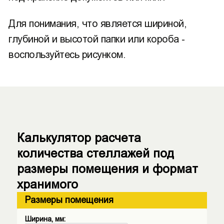
Для понимания, что является шириной,
глубиной и высотой папки или короба -
воспользуйтесь рисунком.
Калькулятор расчета
количества стеллажей под
размеры помещения и формат
хранимого
Размеры помещения
Ширина, мм: