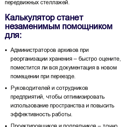
передвижных стеллажей.
Калькулятор станет
незаменимым помощником
для:
Администраторов архивов при
реорганизации хранения – быстро оцените,
поместится ли вся документация в новом
помещении при переезде.
Руководителей и сотрудников
предприятий, чтобы оптимизировать
использование пространства и повысить
эффективность работы.
Проектировщиков и подрядчиков – точно