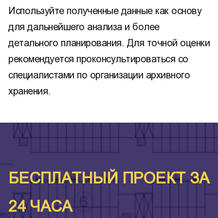
Используйте полученные данные как основу
для дальнейшего анализа и более
детального планирования. Для точной оценки
рекомендуется проконсультироваться со
специалистами по организации архивного
хранения.
БЕСПЛАТНЫЙ ПРОЕКТ ЗА
24 ЧАСА