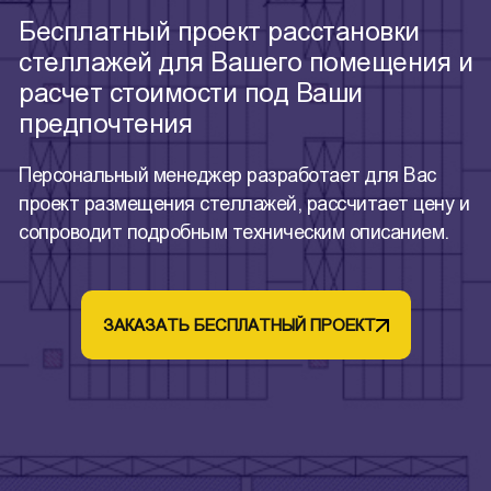
Бесплатный проект расстановки
стеллажей для Вашего помещения и
расчет стоимости под Ваши
предпочтения
Персональный менеджер разработает для Вас
проект размещения стеллажей, рассчитает цену и
сопроводит подробным техническим описанием.
ЗАКАЗАТЬ БЕСПЛАТНЫЙ ПРОЕКТ