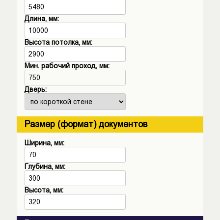
Длина, мм:
Высота потолка, мм:
Мин. рабочий проход, мм:
750
Дверь:
Размер (формат) документов
Ширина, мм:
Глубина, мм:
Высота, мм: