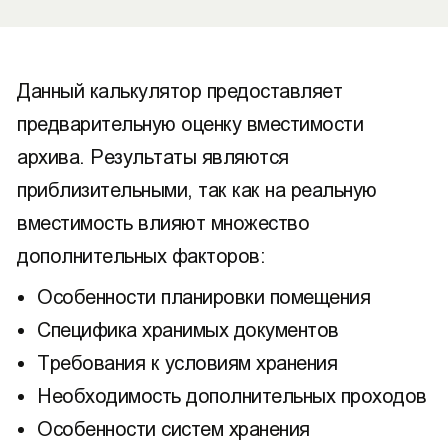
Данный калькулятор предоставляет
предварительную оценку вместимости
архива. Результаты являются
приблизительными, так как на реальную
вместимость влияют множество
дополнительных факторов:
Особенности планировки помещения
Специфика хранимых документов
Требования к условиям хранения
Необходимость дополнительных проходов
Особенности систем хранения