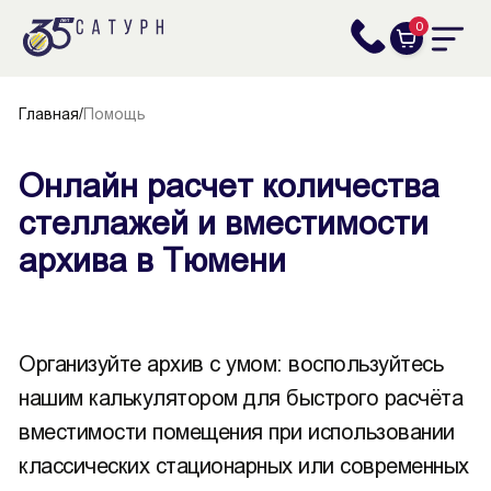
0
Главная
/
Помощь
Онлайн расчет количества
стеллажей и вместимости
архива в Тюмени
Организуйте архив с умом: воспользуйтесь
нашим калькулятором для быстрого расчёта
вместимости помещения при использовании
классических стационарных или современных