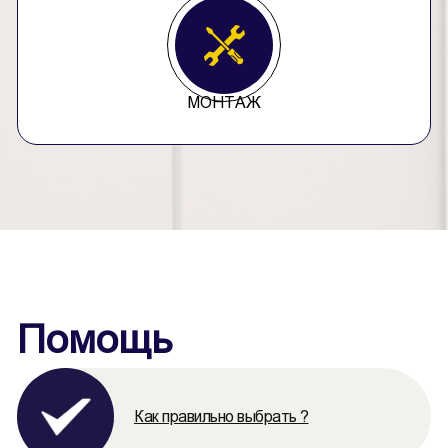
МОНТАЖ
Помощь
Как правильно выбрать ?