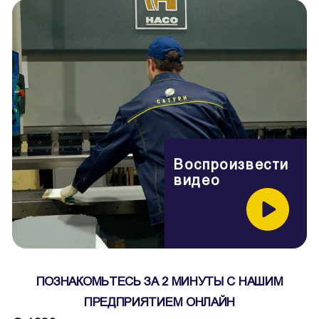
Воспроизвести
видео
ПОЗНАКОМЬТЕСЬ ЗА 2 МИНУТЫ С НАШИМ
ПРЕДПРИЯТИЕМ ОНЛАЙН