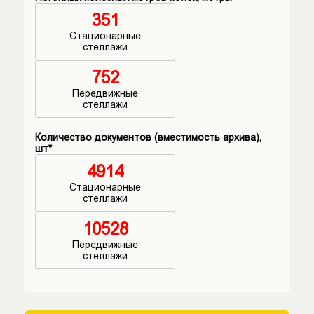
351
Стационарные
стеллажи
752
Передвижные
стеллажи
Количество документов (вместимость архива),
шт*
4914
Стационарные
стеллажи
10528
Передвижные
стеллажи