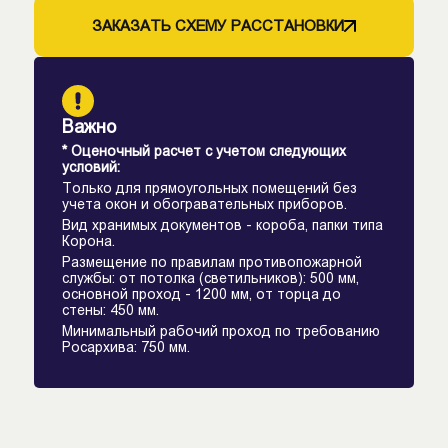
ЗАКАЗАТЬ СХЕМУ РАССТАНОВКИ
Важно
* Оценочный расчет с учетом следующих
условий:
Только для прямоугольных помещений без
учета окон и обогравательных приборов.
Вид хранимых документов - короба, папки типа
Корона.
Размещение по правилам противопожарной
службы: от потолка (светильников): 500 мм,
основной проход - 1200 мм, от торца до
стены: 450 мм.
Минимальный рабочий проход по требованию
Росархива: 750 мм.