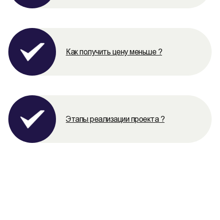
Как получить цену меньше ?
Этапы реализации проекта ?