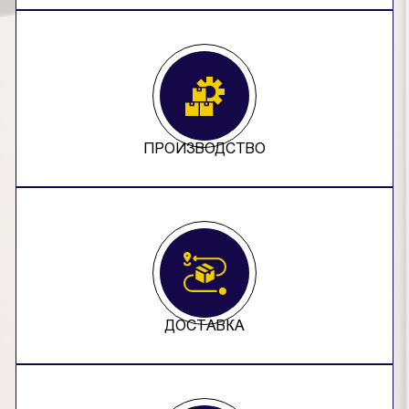
ПРОИЗВОДСТВО
ДОСТАВКА