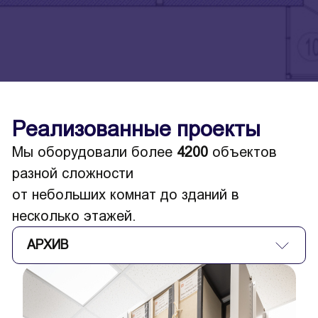
Реализованные проекты
Мы оборудовали более
4200
объектов
разной сложности
от небольших комнат до зданий в
несколько этажей.
АРХИВ