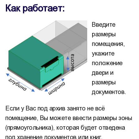
Как работает:
Введите
размеры
помещения,
укажите
положение
двери и
размеры
документов.
Если у Вас под архив занято не всё
помещение, Вы можете ввести размеры зоны
(прямоугольника), которая будет отведена
под хранение документов или книг.