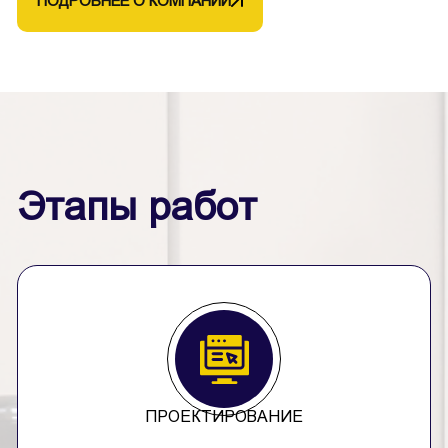
ПОДРОБНЕЕ О КОМПАНИИ
Этапы работ
ПРОЕКТИРОВАНИЕ