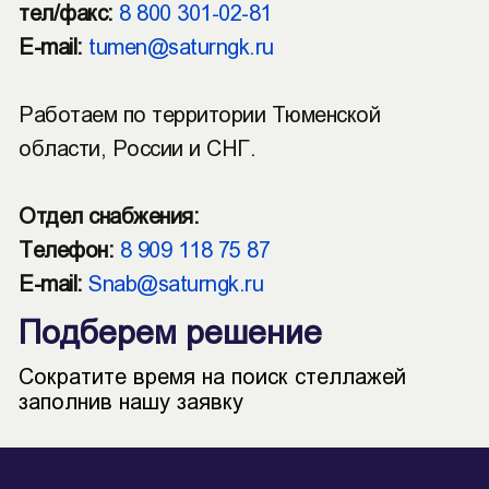
тел/факс:
8 800 301-02-81
E-mail:
tumen@saturngk.ru
Работаем по территории Тюменской
области, России и СНГ.
Отдел снабжения:
Телефон:
8 909 118 75 87
E-mail:
Snab@saturngk.ru
Подберем решение
Сократите время на поиск стеллажей
заполнив нашу заявку