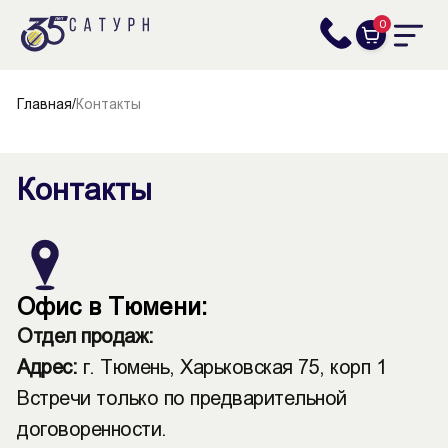
0
Главная
/
Контакты
Контакты
Офис в Тюмени:
Отдел продаж:
Адрес:
г. Тюмень, Харьковская 75, корп 1
Встречи только по предварительной
договоренности.