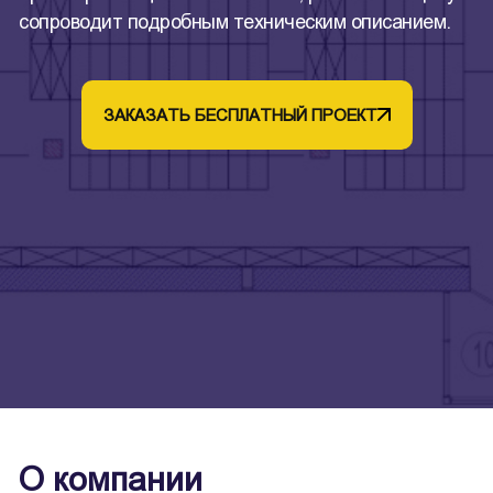
сопроводит подробным техническим описанием.
ЗАКАЗАТЬ БЕСПЛАТНЫЙ ПРОЕКТ
О компании