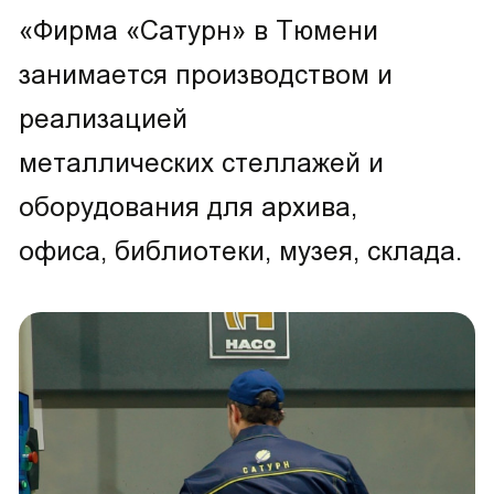
«Фирма «Сатурн» в Тюмени
занимается производством и
реализацией
металлических стеллажей и
оборудования для архива,
офиса, библиотеки, музея, склада.