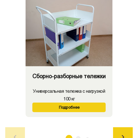
Сборно-разборные тележки
Универсальная тележка с нагрузкой
100 кг
Подробнее