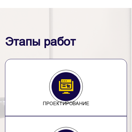
Этапы работ
ПРОЕКТИРОВАНИЕ