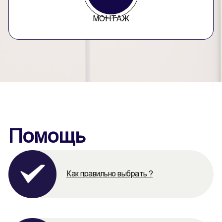
МОНТАЖ
Помощь
Как правильно выбрать ?