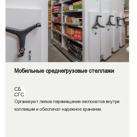
Мобильные среднегрузовые стеллажи
СБ
СГС
Организуют легкое перемещение экспонатов внутри
коллекции и обеспечат надежное хранение.