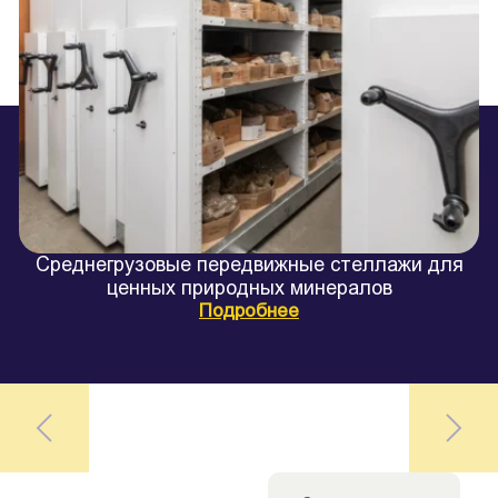
Среднегрузовые передвижные стеллажи для
ценных природных минералов
Подробнее