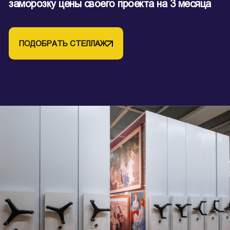
заморозку цены своего проекта на 3 месяца
ПОДОБРАТЬ СТЕЛЛАЖ