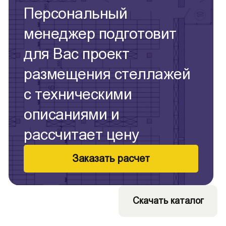
Персональный
менеджер подготовит
для Вас проект
размещения стеллажей
с техническими
описаниями и
рассчитает цену
Заказать расчет
Скачать каталог