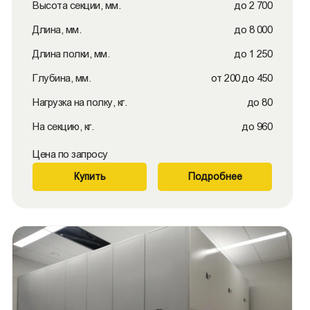
Высота секции, мм.
до 2 700
Длина, мм.
до 8 000
Длина полки, мм.
до 1 250
Глубина, мм.
от 200 до 450
Нагрузка на полку, кг.
до 80
На секцию, кг.
до 960
Цена по запросу
Купить
Подробнее