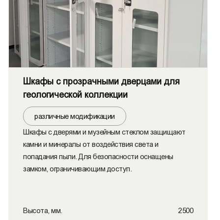
Шкафы с прозрачными дверцами для
геологической коллекции
различные модификации
Шкафы с дверями и музейным стеклом защищают
камни и минералы от воздействия света и
попадания пыли. Для безопасности оснащены
замком, ограничивающим доступ.
Высота, мм.
2500