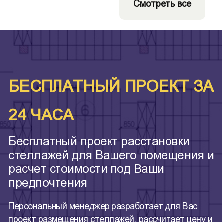
Смотреть все
БЕСПЛАТНЫЙ ПРОЕКТ ЗА
24 ЧАСА
Бесплатный проект расстановки
стеллажей для Вашего помещения и
расчет стоимости под Ваши
предпочтения
Персональный менеджер разработает для Вас
проект размещения стеллажей, рассчитает цену и