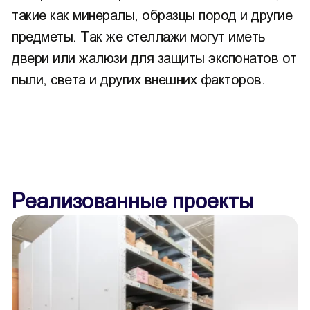
такие как минералы, образцы пород и другие
предметы. Так же стеллажи могут иметь
двери или жалюзи для защиты экспонатов от
пыли, света и других внешних факторов.
Реализованные проекты