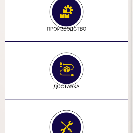
ПРОИЗВОДСТВО
ДОСТАВКА