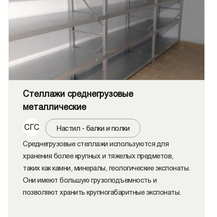
Стеллажи среднегрузовые
металлические
СГС
Настил - балки и полки
Среднегрузовые стеллажи используются для
хранения более крупных и тяжелых предметов,
таких как камни, минералы, геологические экспонаты.
Они имеют большую грузоподъемность и
позволяют хранить крупногабаритные экспонаты.