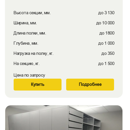
Высота секции, мм.
до 3 130
Ширина, мм.
до 10 000
Длина полки, мм.
до 1800
Глубина, мм.
до 1 000
Нагрузка на полку, кг.
до 350
На секцию, кг.
до 1 500
Цена по запросу
Купить
Подробнее