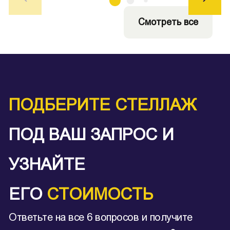
Смотреть все
ПОДБЕРИТЕ СТЕЛЛАЖ
ПОД ВАШ ЗАПРОС И
УЗНАЙТЕ
ЕГО
СТОИМОСТЬ
Ответьте на все 6 вопросов и получите