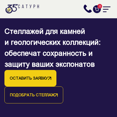
0
Стеллажей для камней
и геологических коллекций:
обеспечат сохранность и
защиту ваших экспонатов
ОСТАВИТЬ ЗАЯВКУ
ПОДОБРАТЬ СТЕЛЛАЖ