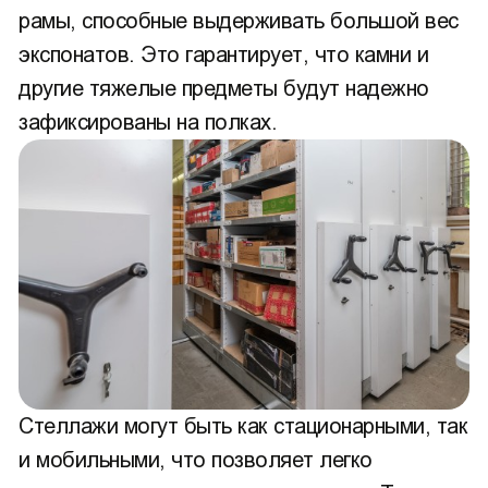
рамы, способные выдерживать большой вес
экспонатов. Это гарантирует, что камни и
другие тяжелые предметы будут надежно
зафиксированы на полках.
Стеллажи могут быть как стационарными, так
и мобильными, что позволяет легко