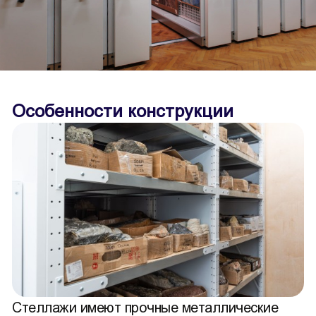
Особенности конструкции
Стеллажи имеют прочные металлические