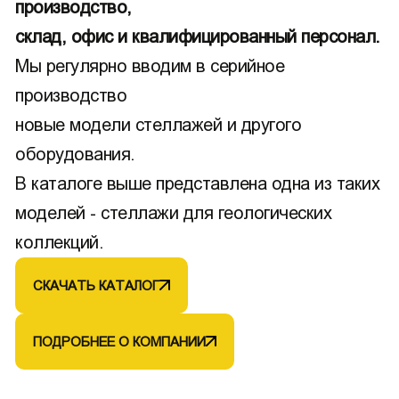
производство,
склад, офис и квалифицированный персонал.
Мы регулярно вводим в серийное
производство
новые модели стеллажей и другого
оборудования.
В каталоге выше представлена одна из таких
моделей - стеллажи для геологических
коллекций.
СКАЧАТЬ КАТАЛОГ
ПОДРОБНЕЕ О КОМПАНИИ