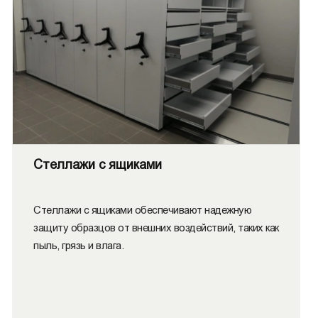
Стеллажи с ящиками
Стеллажи с ящиками обеспечивают надежную
защиту образцов от внешних воздействий, таких как
пыль, грязь и влага.