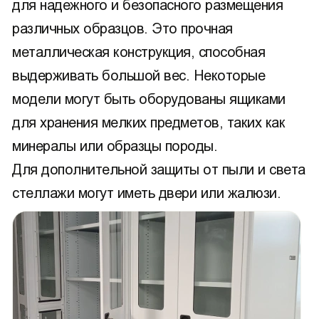
для надежного и безопасного размещения
различных образцов. Это прочная
металлическая конструкция, способная
выдерживать большой вес. Некоторые
модели могут быть оборудованы ящиками
для хранения мелких предметов, таких как
минералы или образцы породы.
Для дополнительной защиты от пыли и света
стеллажи могут иметь двери или жалюзи.