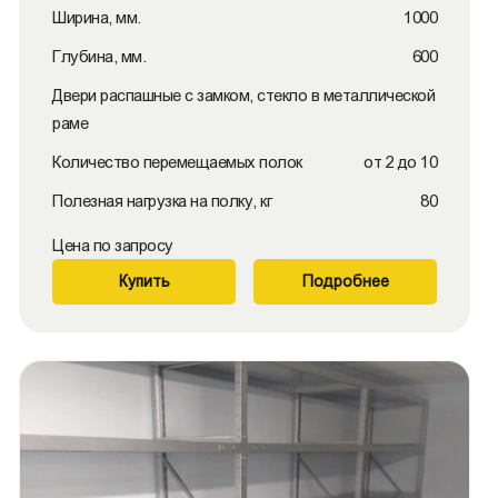
Ширина, мм.
1000
Глубина, мм.
600
Двери распашные с замком, стекло в металлической
раме
Количество перемещаемых полок
от 2 до 10
Полезная нагрузка на полку, кг
80
Цена по запросу
Купить
Подробнее