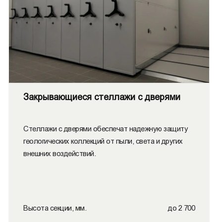
Закрывающиеся стеллажи с дверями
Стеллажи с дверями обеспечат надежную защиту
геологических коллекций от пыли, света и других
внешних воздействий.
Высота секции, мм.
до 2 700