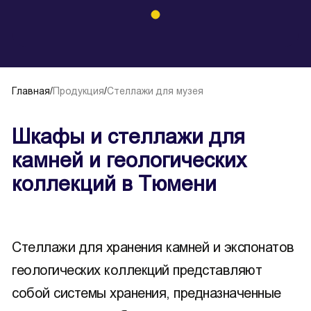
Главная
/
Продукция
/
Стеллажи для музея
Шкафы и стеллажи для
камней и геологических
коллекций в Тюмени
Стеллажи для хранения камней и экспонатов
геологических коллекций представляют
собой системы хранения, предназначенные