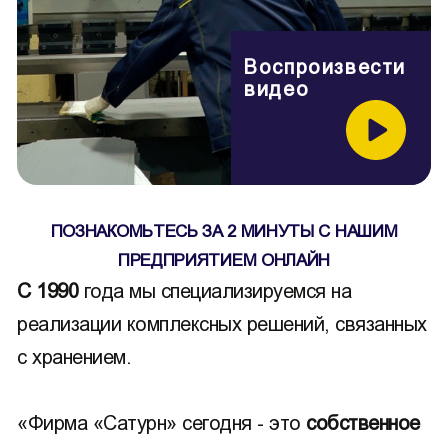
Воспроизвести
видео
ПОЗНАКОМЬТЕСЬ ЗА 2 МИНУТЫ С НАШИМ
ПРЕДПРИЯТИЕМ ОНЛАЙН
С 1990
года мы специализируемся на
реализации комплексных решений, связанных
с хранением.
«Фирма «Сатурн» сегодня - это
собственное