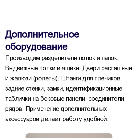
Дополнительное
оборудование
Производим разделители полок и папок.
Выдвижные полки и ящики. Двери распашные
и жалюзи (ролеты). Штанги для плечиков,
задние стенки, замки, идентификационные
таблички на боковые панели, соединители
рядов. Применение дополнительных
аксессуаров делает работу удобной.