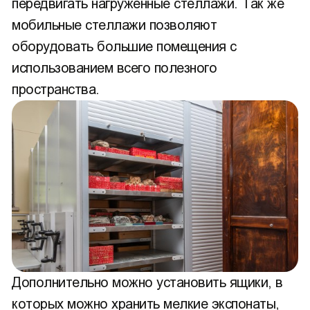
передвигать нагруженные стеллажи. Так же
мобильные стеллажи позволяют
оборудовать большие помещения с
использованием всего полезного
пространства.
Дополнительно можно установить ящики, в
которых можно хранить мелкие экспонаты,