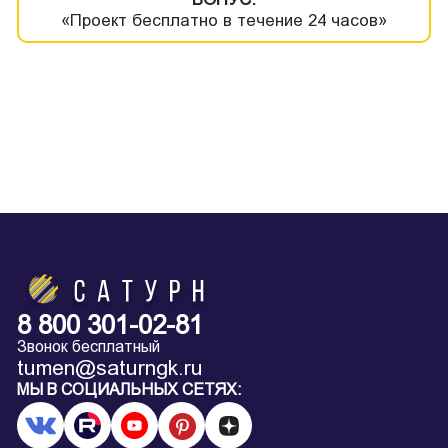
«Проект бесплатно в течение 24 часов»
8 800 301-02-81
Звонок бесплатный
tumen@saturngk.ru
МЫ В СОЦИАЛЬНЫХ СЕТЯХ: