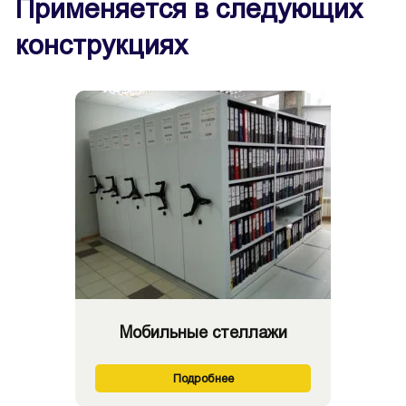
Применяется в следующих
конструкциях
Мобильные стеллажи
Подробнее