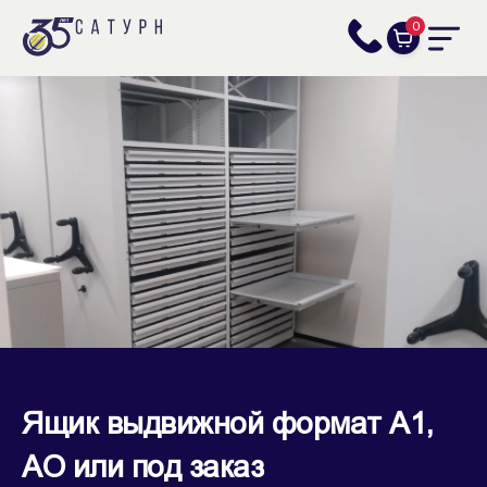
0
Ящик выдвижной формат А1,
АО или под заказ