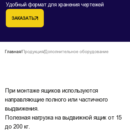
Удобный формат для хранения чертежей
ЗАКАЗАТЬ
Главная
/
Продукция
/
Дополнительное оборудование
При монтаже ящиков используются
направляющие полного или частичного
выдвижения.
Полезная нагрузка на выдвижной ящик от 15
до 200 кг.