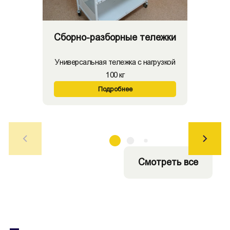
Сборно-разборные тележки
Универсальная тележка с нагрузкой
100 кг
Подробнее
Смотреть все