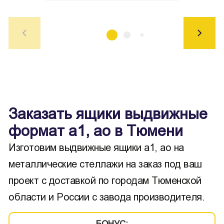
Заказать ящики выдвижные
формат а1, ао в Тюмени
Изготовим выдвижные ящики а1, ао на
металлические стеллажи на заказ под ваш
проект с доставкой по городам Тюменской
области и России с завода производителя.
БОНУС: