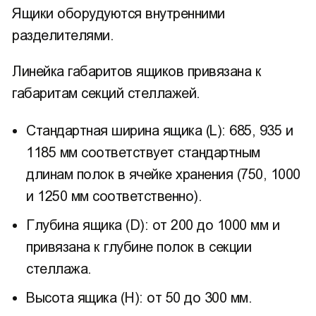
Ящики оборудуются внутренними
разделителями.
Линейка габаритов ящиков привязана к
габаритам секций стеллажей.
Стандартная ширина ящика (L): 685, 935 и
1185 мм соответствует стандартным
длинам полок в ячейке хранения (750, 1000
и 1250 мм соответственно).
Глубина ящика (D): от 200 до 1000 мм и
привязана к глубине полок в секции
стеллажа.
Высота ящика (H): от 50 до 300 мм.