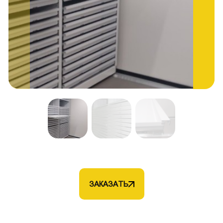
ЗАКАЗАТЬ