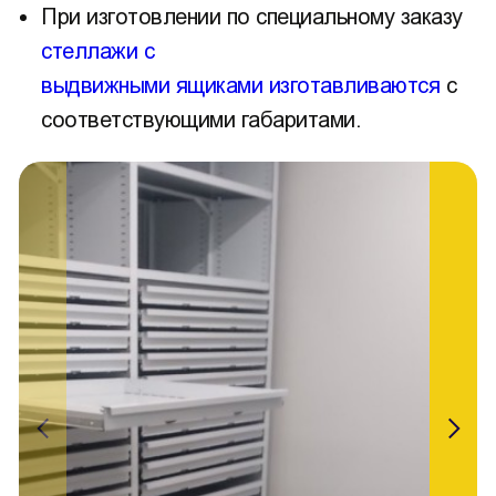
При изготовлении по специальному заказу
стеллажи с
выдвижными ящиками изготавливаются
с
соответствующими габаритами.