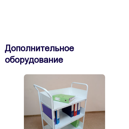
Дополнительное
оборудование