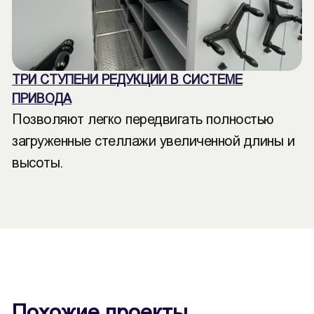
ТРИ СТУПЕНИ РЕДУКЦИИ В СИСТЕМЕ
ПРИВОДА
Позволяют легко передвигать полностью
загруженные стеллажи увеличенной длины и
высоты.
Похожие проекты