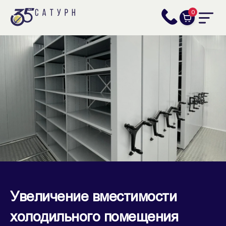
0
Увеличение вместимости
холодильного помещения