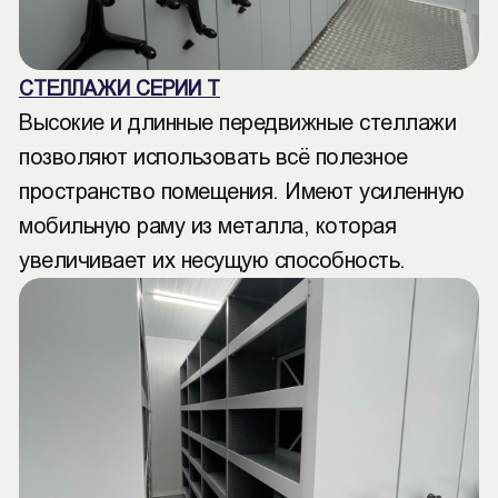
СТЕЛЛАЖИ СЕРИИ Т
Высокие и длинные передвижные стеллажи
позволяют использовать всё полезное
пространство помещения. Имеют усиленную
мобильную раму из металла, которая
увеличивает их несущую способность.