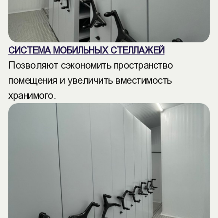
СИСТЕМА МОБИЛЬНЫХ СТЕЛЛАЖЕЙ
Позволяют сэкономить пространство
помещения и увеличить вместимость
хранимого.