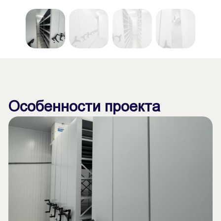
Особенности проекта