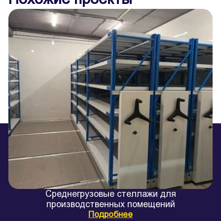
Среднегрузовые стеллажи для
производственных помещений
Подробнее