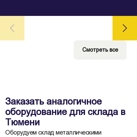
Смотреть все
Заказать аналогичное
оборудование для склада в
Тюмени
Оборудуем склад металлическими