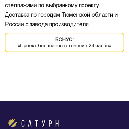
стеллажами по выбранному проекту.
Доставка по городам Тюменской области и
России с завода производителя.
БОНУС:
«Проект бесплатно в течение 24 часов»