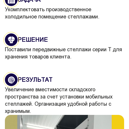
Укомплектовать производственное
холодильное помещение стеллажами.
РЕШЕНИЕ
Поставили передвижные стеллажи серии Т для
хранения товаров клиента.
РЕЗУЛЬТАТ
Увеличение вместимости складского
пространства за счет установки мобильных
стеллажей. Организация удобной работы с
хранимым.